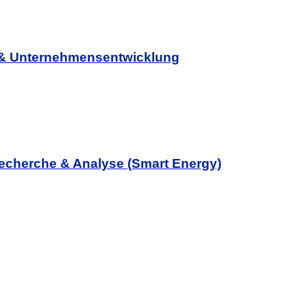
g & Unternehmensentwicklung
Recherche & Analyse (Smart Energy)