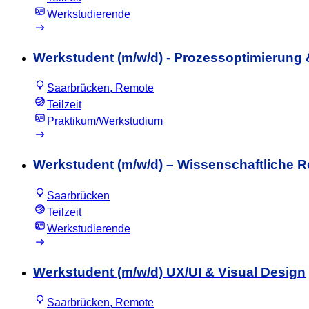
Werkstudierende
Werkstudent (m/w/d) - Prozessoptimierun
Saarbrücken, Remote
Teilzeit
Praktikum/Werkstudium
Werkstudent (m/w/d) – Wissenschaftliche 
Saarbrücken
Teilzeit
Werkstudierende
Werkstudent (m/w/d) UX/UI & Visual Design
Saarbrücken, Remote